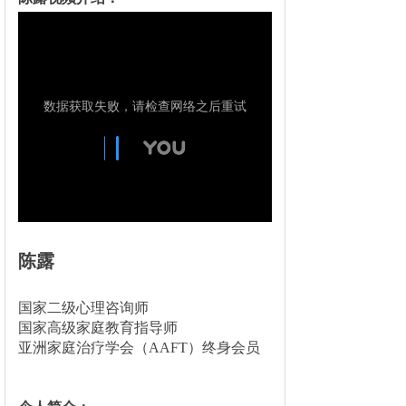
陈露
国家二级心理咨询师
国家高级家庭教育指导师
亚洲家庭治疗学会（AAFT）终身会员