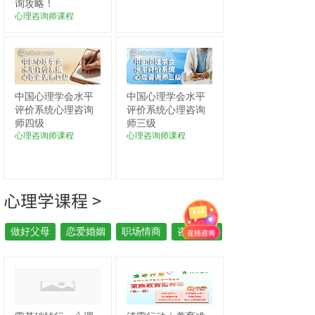
询攻略！
心理咨询师课程
中国心理学会水平
中国心理学会水平
评价系统心理咨询
评价系统心理咨询
师四级
师三级
心理咨询师课程
心理咨询师课程
心理学课程 >
做好父母
恋爱婚姻
职场情商
咨询初识