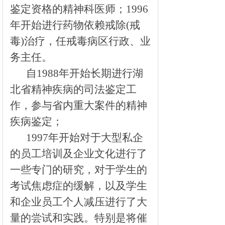
鉴定资格的精神科医师；
1996
年开始进行药物依赖戒除
(
戒
毒
)
治疗，任戒毒病区行政、业
务主任。
自
1988
年开始长期进行湖
北省精神疾病的司法鉴定工
作，参与省内重大案件的精神
疾病鉴定；
1997
年开始对于大型私企
的员工培训及企业文化进行了
一些专门的研究，对于学生的
考试焦虑症的缓解，以及学生
和企业员工个人减压进行了大
量的尝试和实践。特别是将催