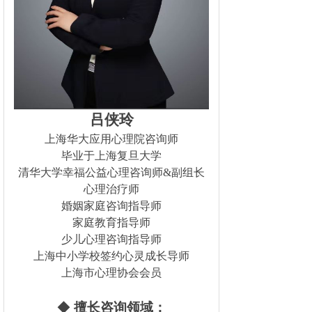
吕侠玲
上海华大应用心理院咨询师
毕业于上海复旦大学
清华大学幸福公益心理咨询师
&副组长
心理治疗师
婚姻家庭咨询指导师
家庭教育指导师
少儿心理咨询指导师
上海中小学校签约心灵成长导师
上海市心理协会会员
◆
擅长咨询领域：