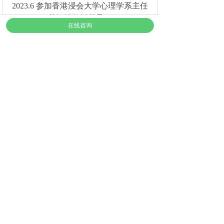
2023.6 参加香港浸会大学心理学系主任
苏细清教授督导
。
在线咨询