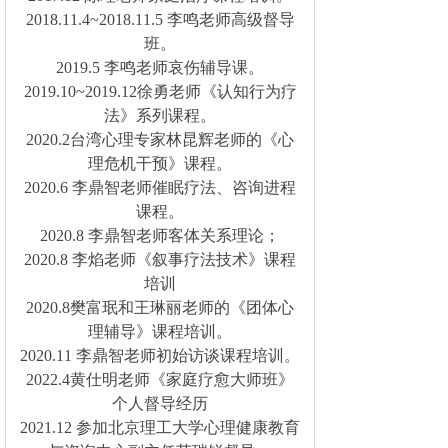
2018.11.4~2018.11.5 李鸣老师高级督导
班。
2019.5 李鸣老师哀伤辅导课。
2019.10~2019.12徐勇老师《认知行为疗
法》系列课程。
2020.2台湾心理专家林昆辉老师的《心
理危机干预》课程。
2020.6 李鼎智老师催眠疗法、咨询进程
课程。
2020.8 李鼎智老师客体关系理论；
2020.8 李焰老师《叙事疗法技术》课程
培训
2020.8樊富珉和王琳丽老师的《团体心
理辅导》课程培训。
2020.11 李鼎智老师初始访谈课程培训。
2022.4黄仕明老师《家庭疗愈大师班》
个人督导经历
2021.12 参加北京理工大学心理健康教育