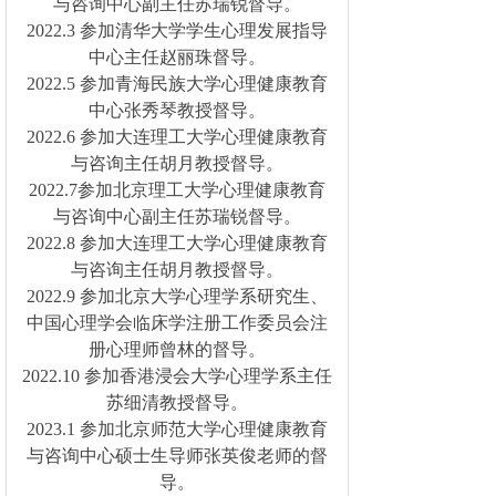
与咨询中心副主任苏瑞锐督导。
2022.3 参加清华大学学生心理发展指导
中心主任赵丽珠督导。
2022.5 参加青海民族大学心理健康教育
中心张秀琴教授督导。
2022.6 参加大连理工大学心理健康教育
与咨询主任胡月教授督导。
2022.7参加北京理工大学心理健康教育
与咨询中心副主任苏瑞锐督导。
2022.8 参加大连理工大学心理健康教育
与咨询主任胡月教授督导。
2022.9 参加北京大学心理学系研究生、
中国心理学会临床学注册工作委员会注
册心理师曾林的督导。
2022.10 参加香港浸会大学心理学系主任
苏细清教授督导。
2023.1 参加北京师范大学心理健康教育
与咨询中心硕士生导师张英俊老师的督
导。