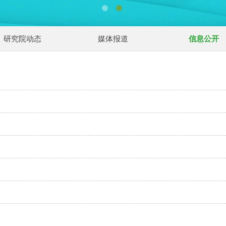
研究院动态
媒体报道
信息公开