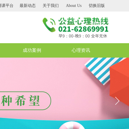
网课平台
最新动态
关于我们
About Us
切换旧版
早9：00-晚9：00 全年无休
成功案例
心理资讯