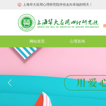
上海华大应用心理研究院伴你走向幸福的明天！
网站首页
心理咨询