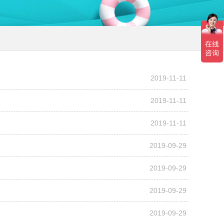
2019-11-11
2019-11-11
2019-11-11
2019-09-29
2019-09-29
2019-09-29
2019-09-29