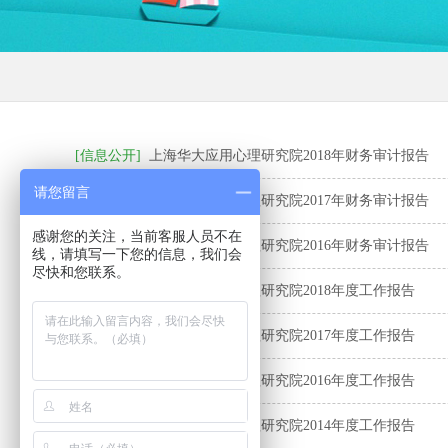
[信息公开]
上海华大应用心理研究院2018年财务审计报告
请您留言
[信息公开]
上海华大应用心理研究院2017年财务审计报告
感谢您的关注，当前客服人员不在
[信息公开]
上海华大应用心理研究院2016年财务审计报告
线，请填写一下您的信息，我们会
尽快和您联系。
[信息公开]
上海华大应用心理研究院2018年度工作报告
[信息公开]
上海华大应用心理研究院2017年度工作报告
[信息公开]
上海华大应用心理研究院2016年度工作报告
[信息公开]
上海华大应用心理研究院2014年度工作报告