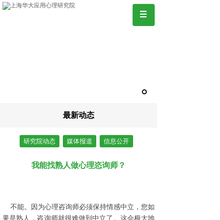
最新动态
研究院动态
媒体报道
信息公开
我能找熟人做心理恣询师？
不能。因为心理咨询师必须保持情感中立，您如
果是熟人，咨询师就很难做到中立了。这会极大地