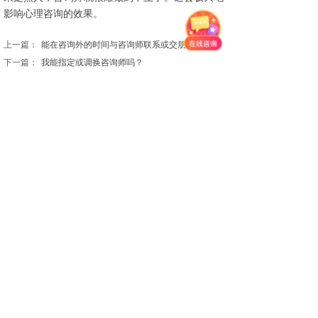
影响心理咨询的效果。
上一篇：
能在咨询外的时间与咨询师联系或交朋友吗？
下一篇：
我能指定或调换咨询师吗？