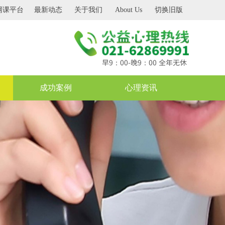
网课平台
最新动态
关于我们
About Us
切换旧版
早9：00-晚9：00 全年无休
成功案例
心理资讯