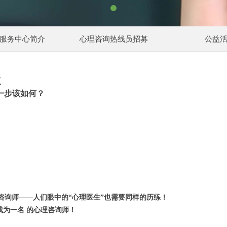
服务中心简介
心理咨询热线员招募
公益
工
一步该如何？
！
咨询师——人们眼中的“心理医生”也需要同样的历练！
成为一名
的心理咨询师！