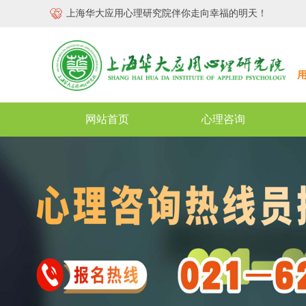
上海华大应用心理研究院伴你走向幸福的明天！
网站首页
心理咨询